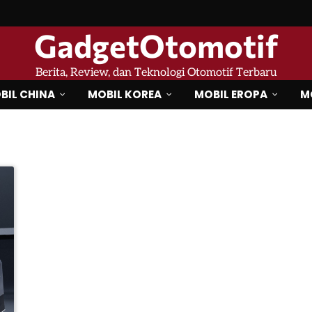
GadgetOtomotif
Berita, Review, dan Teknologi Otomotif Terbaru
BIL CHINA
MOBIL KOREA
MOBIL EROPA
M