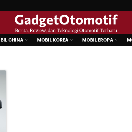
GadgetOtomotif
Berita, Review, dan Teknologi Otomotif Terbaru
BIL CHINA
MOBIL KOREA
MOBIL EROPA
M