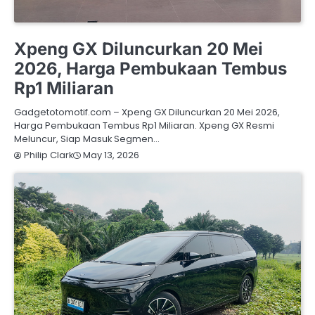
OTOMOTIF
XPENG
Xpeng GX Diluncurkan 20 Mei
2026, Harga Pembukaan Tembus
Rp1 Miliaran
Gadgetotomotif.com – Xpeng GX Diluncurkan 20 Mei 2026,
Harga Pembukaan Tembus Rp1 Miliaran. Xpeng GX Resmi
Meluncur, Siap Masuk Segmen…
May 13, 2026
Philip Clark