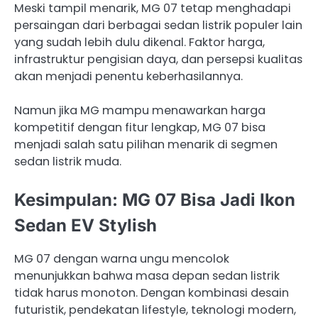
Meski tampil menarik, MG 07 tetap menghadapi
persaingan dari berbagai sedan listrik populer lain
yang sudah lebih dulu dikenal. Faktor harga,
infrastruktur pengisian daya, dan persepsi kualitas
akan menjadi penentu keberhasilannya.
Namun jika MG mampu menawarkan harga
kompetitif dengan fitur lengkap, MG 07 bisa
menjadi salah satu pilihan menarik di segmen
sedan listrik muda.
Kesimpulan: MG 07 Bisa Jadi Ikon
Sedan EV Stylish
MG 07 dengan warna ungu mencolok
menunjukkan bahwa masa depan sedan listrik
tidak harus monoton. Dengan kombinasi desain
futuristik, pendekatan lifestyle, teknologi modern,