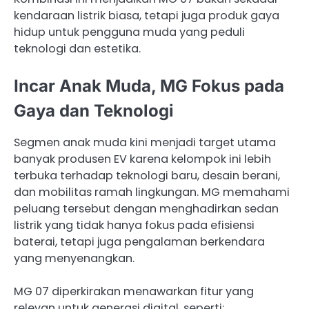
kendaraan listrik biasa, tetapi juga produk gaya
hidup untuk pengguna muda yang peduli
teknologi dan estetika.
Incar Anak Muda, MG Fokus pada
Gaya dan Teknologi
Segmen anak muda kini menjadi target utama
banyak produsen EV karena kelompok ini lebih
terbuka terhadap teknologi baru, desain berani,
dan mobilitas ramah lingkungan. MG memahami
peluang tersebut dengan menghadirkan sedan
listrik yang tidak hanya fokus pada efisiensi
baterai, tetapi juga pengalaman berkendara
yang menyenangkan.
MG 07 diperkirakan menawarkan fitur yang
relevan untuk generasi digital, seperti: