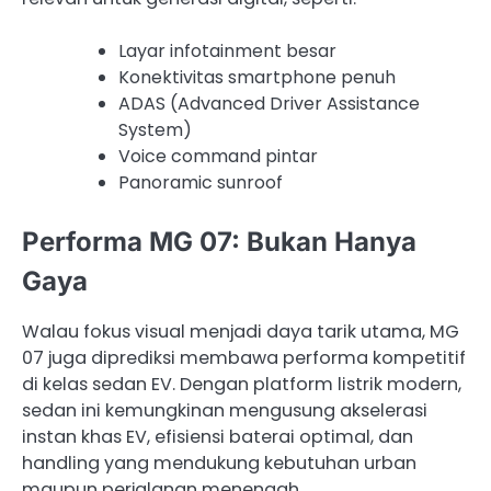
Layar infotainment besar
Konektivitas smartphone penuh
ADAS (Advanced Driver Assistance
System)
Voice command pintar
Panoramic sunroof
Performa MG 07: Bukan Hanya
Gaya
Walau fokus visual menjadi daya tarik utama, MG
07 juga diprediksi membawa performa kompetitif
di kelas sedan EV. Dengan platform listrik modern,
sedan ini kemungkinan mengusung akselerasi
instan khas EV, efisiensi baterai optimal, dan
handling yang mendukung kebutuhan urban
maupun perjalanan menengah.