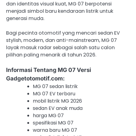
dan identitas visual kuat, MG 07 berpotensi
menjadi simbol baru kendaraan listrik untuk
generasi muda.
Bagi pecinta otomotif yang mencari sedan EV
stylish, modern, dan anti-mainstream, MG 07
layak masuk radar sebagai salah satu calon
pilihan paling menarik di tahun 2026.
Informasi Tentang MG 07 Versi
Gadgetotomotif.com:
MG 07 sedan listrik
MG 07 EV terbaru
mobil listrik MG 2026
sedan EV anak muda
harga MG 07
spesifikasi MG 07
warna baru MG 07