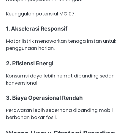
Keunggulan potensial MG 07:
1. Akselerasi Responsif
Motor listrik menawarkan tenaga instan untuk
penggunaan harian.
2. Efisiensi Energi
Konsumsi daya lebih hemat dibanding sedan
konvensional.
3. Biaya Operasional Rendah
Perawatan lebih sederhana dibanding mobil
berbahan bakar fosil.