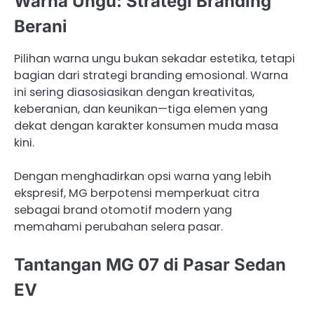
Warna Ungu: Strategi Branding
Berani
Pilihan warna ungu bukan sekadar estetika, tetapi
bagian dari strategi branding emosional. Warna
ini sering diasosiasikan dengan kreativitas,
keberanian, dan keunikan—tiga elemen yang
dekat dengan karakter konsumen muda masa
kini.
Dengan menghadirkan opsi warna yang lebih
ekspresif, MG berpotensi memperkuat citra
sebagai brand otomotif modern yang
memahami perubahan selera pasar.
Tantangan MG 07 di Pasar Sedan
EV