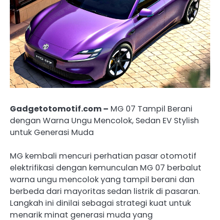
Gadgetotomotif.com –
MG 07 Tampil Berani
dengan Warna Ungu Mencolok, Sedan EV Stylish
untuk Generasi Muda
MG kembali mencuri perhatian pasar otomotif
elektrifikasi dengan kemunculan MG 07 berbalut
warna ungu mencolok yang tampil berani dan
berbeda dari mayoritas sedan listrik di pasaran.
Langkah ini dinilai sebagai strategi kuat untuk
menarik minat generasi muda yang