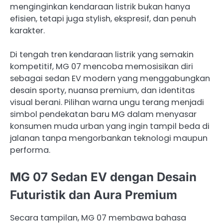
menginginkan kendaraan listrik bukan hanya
efisien, tetapi juga stylish, ekspresif, dan penuh
karakter.
Di tengah tren kendaraan listrik yang semakin
kompetitif, MG 07 mencoba memosisikan diri
sebagai sedan EV modern yang menggabungkan
desain sporty, nuansa premium, dan identitas
visual berani. Pilihan warna ungu terang menjadi
simbol pendekatan baru MG dalam menyasar
konsumen muda urban yang ingin tampil beda di
jalanan tanpa mengorbankan teknologi maupun
performa.
MG 07 Sedan EV dengan Desain
Futuristik dan Aura Premium
Secara tampilan, MG 07 membawa bahasa