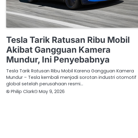
OTOMOTIF
TESLA
Tesla Tarik Ratusan Ribu Mobil
Akibat Gangguan Kamera
Mundur, Ini Penyebabnya
Tesla Tarik Ratusan Ribu Mobil Karena Gangguan Kamera
Mundur – Tesla kembali menjadi sorotan industri otomotif
global setelah perusahaan resmi…
Philip Clark
May 9, 2026