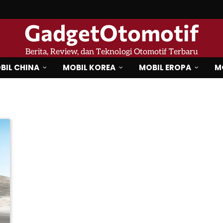
GadgetOtomotif
Berita, Review, dan Teknologi Otomotif Terbaru
BIL CHINA
MOBIL KOREA
MOBIL EROPA
M