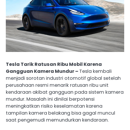
Tesla Tarik Ratusan Ribu Mobil Karena
Gangguan Kamera Mundur –
Tesla kembali
menjadi sorotan industri otomotif global setelah
perusahaan resmi menarik ratusan ribu unit
kendaraan akibat gangguan pada sistem kamera
mundur. Masalah ini dinilai berpotensi
meningkatkan risiko keselamatan karena
tampilan kamera belakang bisa gagal muncul
saat pengemudi memundurkan kendaraan.