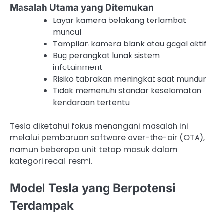
Masalah Utama yang Ditemukan
Layar kamera belakang terlambat
muncul
Tampilan kamera blank atau gagal aktif
Bug perangkat lunak sistem
infotainment
Risiko tabrakan meningkat saat mundur
Tidak memenuhi standar keselamatan
kendaraan tertentu
Tesla diketahui fokus menangani masalah ini
melalui pembaruan software over-the-air (OTA),
namun beberapa unit tetap masuk dalam
kategori recall resmi.
Model Tesla yang Berpotensi
Terdampak