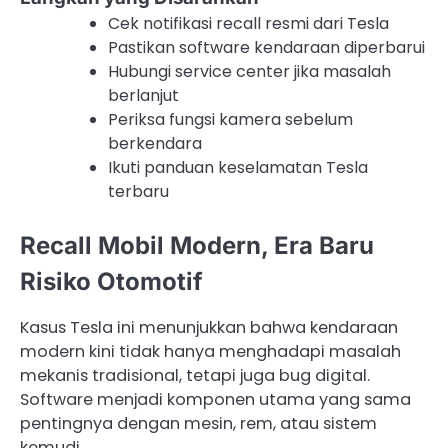
Cek notifikasi recall resmi dari Tesla
Pastikan software kendaraan diperbarui
Hubungi service center jika masalah
berlanjut
Periksa fungsi kamera sebelum
berkendara
Ikuti panduan keselamatan Tesla
terbaru
Recall Mobil Modern, Era Baru
Risiko Otomotif
Kasus Tesla ini menunjukkan bahwa kendaraan
modern kini tidak hanya menghadapi masalah
mekanis tradisional, tetapi juga bug digital.
Software menjadi komponen utama yang sama
pentingnya dengan mesin, rem, atau sistem
kemudi.