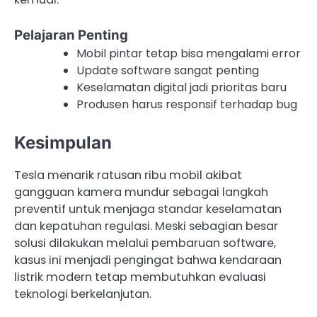
Pelajaran Penting
Mobil pintar tetap bisa mengalami error
Update software sangat penting
Keselamatan digital jadi prioritas baru
Produsen harus responsif terhadap bug
Kesimpulan
Tesla menarik ratusan ribu mobil akibat
gangguan kamera mundur sebagai langkah
preventif untuk menjaga standar keselamatan
dan kepatuhan regulasi. Meski sebagian besar
solusi dilakukan melalui pembaruan software,
kasus ini menjadi pengingat bahwa kendaraan
listrik modern tetap membutuhkan evaluasi
teknologi berkelanjutan.