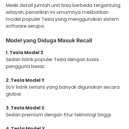
Meski detail jumlah unit bisa berbeda tergantung
wilayah, penarikan ini umumnya melibatkan
model populer Tesla yang menggunakan sistem
software serupa.
Model yang Diduga Masuk Recall
1. Tesla Model 3
Sedan listrik populer Tesla dengan basis
pengguna besar.
2. Tesla Model Y
SUV listrik terlaris yang banyak digunakan secara
global.
3. Tesla Model S
Sedan premium dengan fitur teknologi tinggi.
4. Tesla Model X