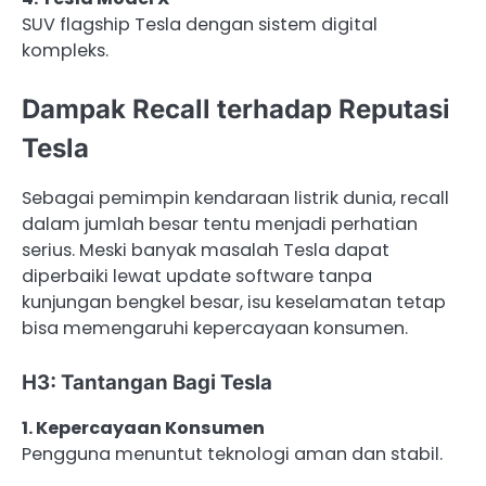
SUV flagship Tesla dengan sistem digital
kompleks.
Dampak Recall terhadap Reputasi
Tesla
Sebagai pemimpin kendaraan listrik dunia, recall
dalam jumlah besar tentu menjadi perhatian
serius. Meski banyak masalah Tesla dapat
diperbaiki lewat update software tanpa
kunjungan bengkel besar, isu keselamatan tetap
bisa memengaruhi kepercayaan konsumen.
H3: Tantangan Bagi Tesla
1. Kepercayaan Konsumen
Pengguna menuntut teknologi aman dan stabil.