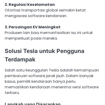
2. Regulasi Keselamatan
Otoritas transportasi global semakin ketat
mengawasi software kendaraan.
3. Persaingan EV Meningkat
Produsen lain bisa memanfaatkan isu ini untuk
memperkuat posisi mereka.
Solusi Tesla untuk Pengguna
Terdampak
Salah satu keunggulan Tesla adalah kemampuan
pembaruan software jarak jauh. Dalam banyak
kasus, pemilik kendaraan hanya perlu
memastikan kendaraan menerima versi software
terbaru.
Langkah yang Disarankan