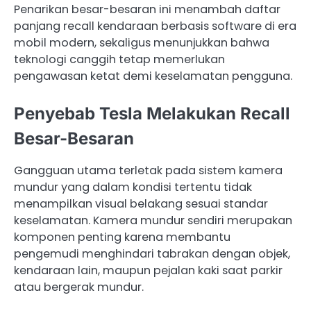
Penarikan besar-besaran ini menambah daftar
panjang recall kendaraan berbasis software di era
mobil modern, sekaligus menunjukkan bahwa
teknologi canggih tetap memerlukan
pengawasan ketat demi keselamatan pengguna.
Penyebab Tesla Melakukan Recall
Besar-Besaran
Gangguan utama terletak pada sistem kamera
mundur yang dalam kondisi tertentu tidak
menampilkan visual belakang sesuai standar
keselamatan. Kamera mundur sendiri merupakan
komponen penting karena membantu
pengemudi menghindari tabrakan dengan objek,
kendaraan lain, maupun pejalan kaki saat parkir
atau bergerak mundur.