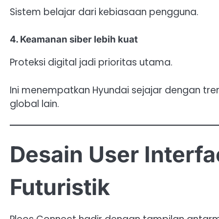
Sistem belajar dari kebiasaan pengguna.
4. Keamanan siber lebih kuat
Proteksi digital jadi prioritas utama.
Ini menempatkan Hyundai sejajar dengan tr
global lain.
Desain User Interf
Futuristik