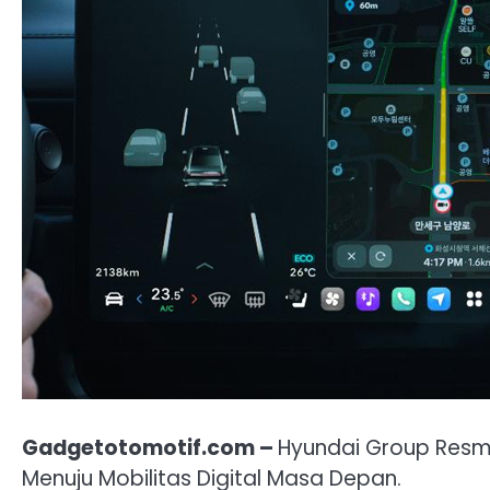
Gadgetotomotif.com –
Hyundai Group Resmi
Menuju Mobilitas Digital Masa Depan.