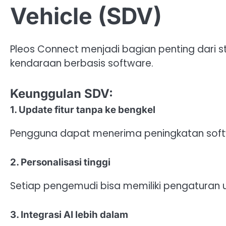
Vehicle (SDV)
Pleos Connect menjadi bagian penting dari
kendaraan berbasis software.
Keunggulan SDV:
1. Update fitur tanpa ke bengkel
Pengguna dapat menerima peningkatan soft
2. Personalisasi tinggi
Setiap pengemudi bisa memiliki pengaturan u
3. Integrasi AI lebih dalam