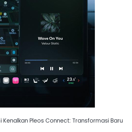
 Kenalkan Pleos Connect: Transformasi Baru