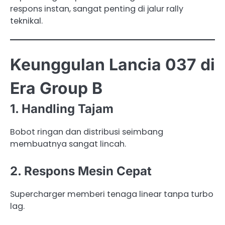
respons instan, sangat penting di jalur rally
teknikal.
Keunggulan Lancia 037 di
Era Group B
1. Handling Tajam
Bobot ringan dan distribusi seimbang
membuatnya sangat lincah.
2. Respons Mesin Cepat
Supercharger memberi tenaga linear tanpa turbo
lag.