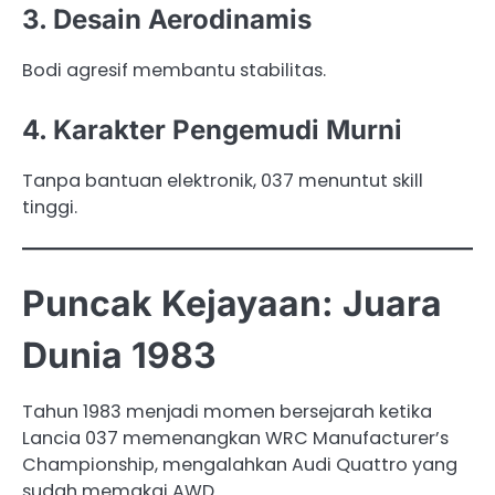
3. Desain Aerodinamis
Bodi agresif membantu stabilitas.
4. Karakter Pengemudi Murni
Tanpa bantuan elektronik, 037 menuntut skill
tinggi.
Puncak Kejayaan: Juara
Dunia 1983
Tahun 1983 menjadi momen bersejarah ketika
Lancia 037 memenangkan WRC Manufacturer’s
Championship, mengalahkan Audi Quattro yang
sudah memakai AWD.