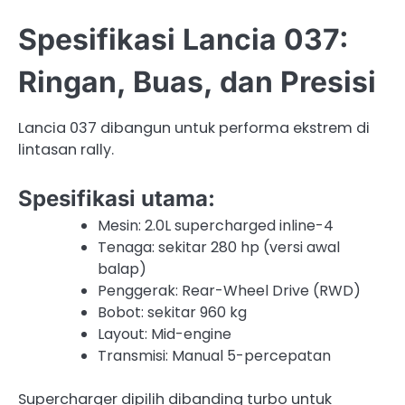
Spesifikasi Lancia 037:
Ringan, Buas, dan Presisi
Lancia 037 dibangun untuk performa ekstrem di
lintasan rally.
Spesifikasi utama:
Mesin: 2.0L supercharged inline-4
Tenaga: sekitar 280 hp (versi awal
balap)
Penggerak: Rear-Wheel Drive (RWD)
Bobot: sekitar 960 kg
Layout: Mid-engine
Transmisi: Manual 5-percepatan
Supercharger dipilih dibanding turbo untuk