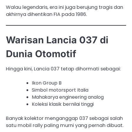
Walau legendaris, era ini juga berujung tragis dan
akhirnya dihentikan FIA pada 1986.
Warisan Lancia 037 di
Dunia Otomotif
Hingga kini, Lancia 037 tetap dihormati sebagai:
Ikon Group B
Simbol motorsport Italia
Mahakarya engineering analog
Koleksi klasik bernilai tinggi
Banyak kolektor menganggap 037 sebagai salah
satu mobil rally paling murni yang pernah dibuat.