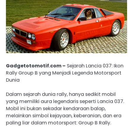
Gadgetotomotif.com –
Sejarah Lancia 037: Ikon
Rally Group B yang Menjadi Legenda Motorsport
Dunia
Dalam sejarah dunia rally, hanya sedikit mobil
yang memiliki aura legendaris seperti Lancia 037.
Mobil ini bukan sekadar kendaraan balap,
melainkan simbol kejayaan, keberanian, dan era
paling liar dalam motorsport: Group B Rally.