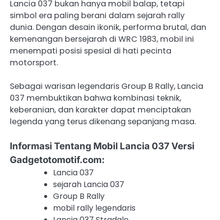
Lancia 037 bukan hanya mobil balap, tetapi
simbol era paling berani dalam sejarah rally
dunia. Dengan desain ikonik, performa brutal, dan
kemenangan bersejarah di WRC 1983, mobil ini
menempati posisi spesial di hati pecinta
motorsport.
Sebagai warisan legendaris Group B Rally, Lancia
037 membuktikan bahwa kombinasi teknik,
keberanian, dan karakter dapat menciptakan
legenda yang terus dikenang sepanjang masa.
Informasi Tentang Mobil Lancia 037 Versi
Gadgetotomotif.com:
Lancia 037
sejarah Lancia 037
Group B Rally
mobil rally legendaris
Lancia 037 Stradale