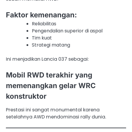
Faktor kemenangan:
Reliabilitas
Pengendalian superior di aspal
Tim kuat
Strategi matang
Ini menjadikan Lancia 037 sebagai:
Mobil RWD terakhir yang
memenangkan gelar WRC
konstruktor
Prestasi ini sangat monumental karena
setelahnya AWD mendominasi rally dunia.