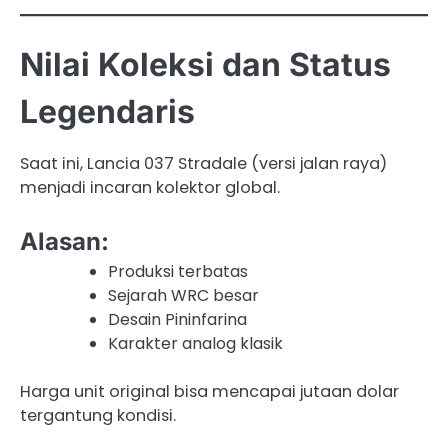
Nilai Koleksi dan Status
Legendaris
Saat ini, Lancia 037 Stradale (versi jalan raya)
menjadi incaran kolektor global.
Alasan:
Produksi terbatas
Sejarah WRC besar
Desain Pininfarina
Karakter analog klasik
Harga unit original bisa mencapai jutaan dolar
tergantung kondisi.