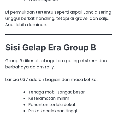
Di permukaan tertentu seperti aspal, Lancia sering
unggul berkat handling, tetapi di gravel dan salju,
Audi lebih dominan.
Sisi Gelap Era Group B
Group B dikenal sebagai era paling ekstrem dan
berbahaya dalam rally.
Lancia 037 adalah bagian dari masa ketika:
Tenaga mobil sangat besar
Keselamatan minim
Penonton terlalu dekat
Risiko kecelakaan tinggi