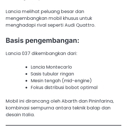
Lancia melihat peluang besar dan
mengembangkan mobil khusus untuk
menghadapi rival seperti Audi Quattro.
Basis pengembangan:
Lancia 037 dikembangkan dari:
Lancia Montecarlo
Sasis tubular ringan
Mesin tengah (mid-engine)
Fokus distribusi bobot optimal
Mobil ini dirancang oleh Abarth dan Pininfarina,
kombinasi sempurna antara teknik balap dan
desain Italia.