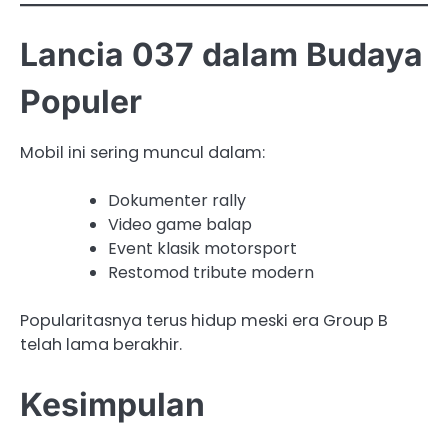
Lancia 037 dalam Budaya
Populer
Mobil ini sering muncul dalam:
Dokumenter rally
Video game balap
Event klasik motorsport
Restomod tribute modern
Popularitasnya terus hidup meski era Group B
telah lama berakhir.
Kesimpulan