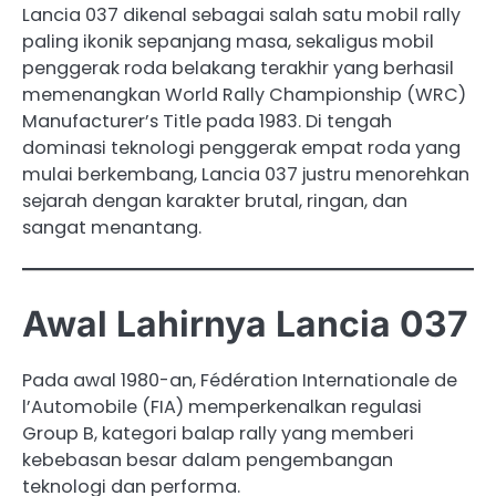
Lancia 037 dikenal sebagai salah satu mobil rally
paling ikonik sepanjang masa, sekaligus mobil
penggerak roda belakang terakhir yang berhasil
memenangkan World Rally Championship (WRC)
Manufacturer’s Title pada 1983. Di tengah
dominasi teknologi penggerak empat roda yang
mulai berkembang, Lancia 037 justru menorehkan
sejarah dengan karakter brutal, ringan, dan
sangat menantang.
Awal Lahirnya Lancia 037
Pada awal 1980-an, Fédération Internationale de
l’Automobile (FIA) memperkenalkan regulasi
Group B, kategori balap rally yang memberi
kebebasan besar dalam pengembangan
teknologi dan performa.